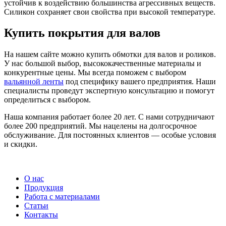
устойчив к воздействию большинства агрессивных веществ.
Силикон сохраняет свои свойства при высокой температуре.
Купить покрытия для валов
На нашем сайте можно купить обмотки для валов и роликов.
У нас большой выбор, высококачественные материалы и
конкурентные цены. Мы всегда поможем с выбором
вальянной ленты
под специфику вашего предприятия. Наши
специалисты проведут экспертную консультацию и помогут
определиться с выбором.
Наша компания работает более 20 лет. С нами сотрудничают
более 200 предприятий. Мы нацелены на долгосрочное
обслуживание. Для постоянных клиентов — особые условия
и скидки.
О нас
Продукция
Работа с материалами
Статьи
Контакты