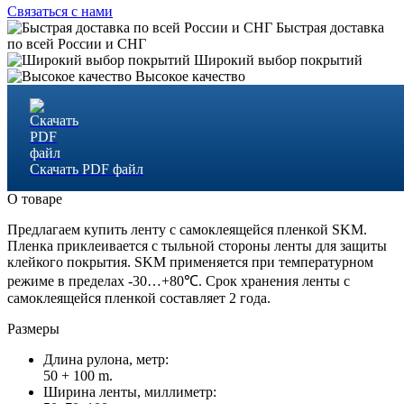
Связаться с нами
Быстрая доставка
по всей России и СНГ
Широкий выбор покрытий
Высокое качество
Скачать PDF файл
О товаре
Предлагаем купить ленту с самоклеящейся пленкой SKM.
Пленка приклеивается с тыльной стороны ленты для защиты
клейкого покрытия. SKM применяется при температурном
режиме в пределах -30…+80℃. Срок хранения ленты с
самоклеящейся пленкой составляет 2 года.
Размеры
Длина рулона, метр:
50 + 100 m.
Ширина ленты, миллиметр: