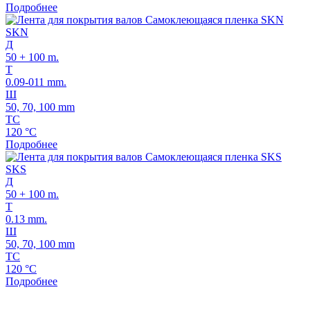
Подробнее
SKN
Д
50 + 100 m.
Т
0.09-011 mm.
Ш
50, 70, 100 mm
ТС
120 °C
Подробнее
SKS
Д
50 + 100 m.
Т
0.13 mm.
Ш
50, 70, 100 mm
ТС
120 °C
Подробнее