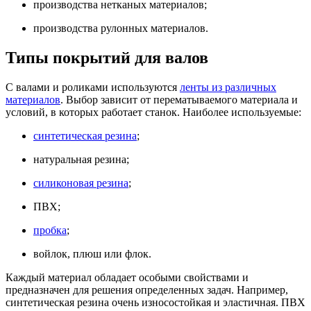
производства нетканых материалов;
производства рулонных материалов.
Типы покрытий для валов
С валами и роликами используются
ленты из различных
материалов
. Выбор зависит от перематываемого материала и
условий, в которых работает станок. Наиболее используемые:
синтетическая резина
;
натуральная резина;
силиконовая резина
;
ПВХ;
пробка
;
войлок, плюш или флок.
Каждый материал обладает особыми свойствами и
предназначен для решения определенных задач. Например,
синтетическая резина очень износостойкая и эластичная. ПВХ