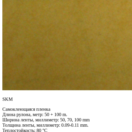
SKM
Самоклеющаяся пленка
Длина рулона, метр:
50 + 100 m.
Ширина ленты, миллиметр:
50, 70, 100 mm
Толщина ленты, миллиметр:
0.09-0.11 mm.
Теплостойкость:
80 °C