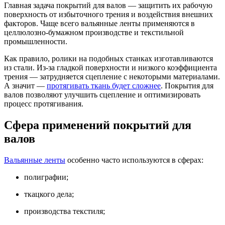
Главная задача покрытий для валов — защитить их рабочую
поверхность от избыточного трения и воздействия внешних
факторов. Чаще всего вальянные ленты применяются в
целлюлозно-бумажном производстве и текстильной
промышленности.
Как правило, ролики на подобных станках изготавливаются
из стали. Из-за гладкой поверхности и низкого коэффициента
трения — затрудняется сцепление с некоторыми материалами.
А значит —
протягивать ткань будет сложнее
. Покрытия для
валов позволяют улучшить сцепление и оптимизировать
процесс протягивания.
Сфера применений покрытий для
валов
Вальянные ленты
особенно часто используются в сферах:
полиграфии;
ткацкого дела;
производства текстиля;